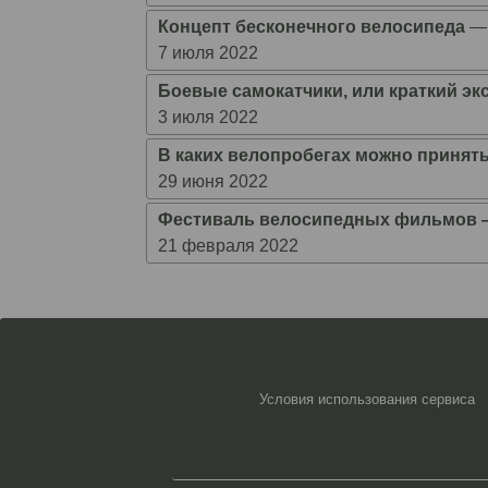
Концепт бесконечного велосипеда
7 июля 2022
Боевые самокатчики, или краткий эк
3 июля 2022
В каких велопробегах можно принять 
29 июня 2022
Фестиваль велосипедных фильмов ―
21 февраля 2022
Условия использования сервиса