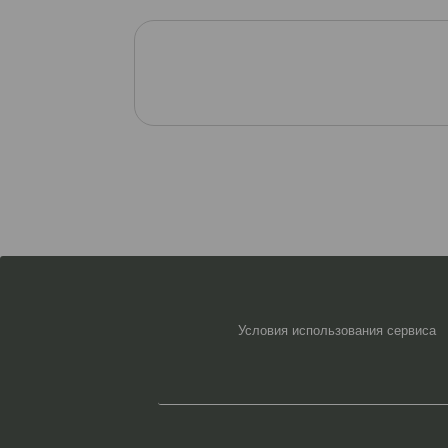
Условия использования сервиса