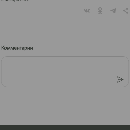
Комментарии